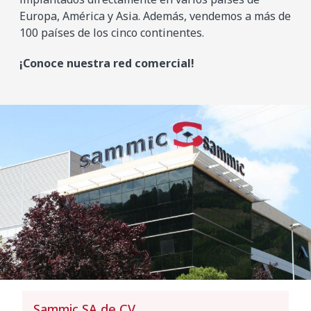
Europa, América y Asia. Además, vendemos a más de
100 países de los cinco continentes.
¡Conoce nuestra red comercial!
Sammic SA de CV