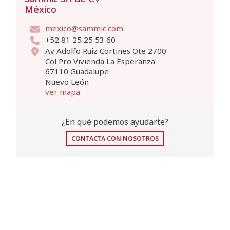
México
mexico@sammic.com
+52 81 25 25 53 60
Av Adolfo Ruiz Cortines Ote 2700
Col Pro Vivienda La Esperanza
67110 Guadalupe
Nuevo León
ver mapa
¿En qué podemos ayudarte?
CONTACTA CON NOSOTROS