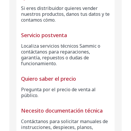
Si eres distribuidor quieres vender
nuestros productos, danos tus datos y te
contamos cómo.
Servicio postventa
Localiza servicios técnicos Sammic o
contáctanos para reparaciones,
garantía, repuestos o dudas de
funcionamiento.
Quiero saber el precio
Pregunta por el precio de venta al
público.
Necesito documentación técnica
Contáctanos para solicitar manuales de
instrucciones, despieces, planos,