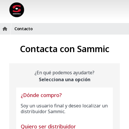
Contacto
Contacta con Sammic
¿En qué podemos ayudarte?
Selecciona una opción
¿Dónde compro?
Soy un usuario final y deseo localizar un
distribuidor Sammic.
Quiero ser distribuidor