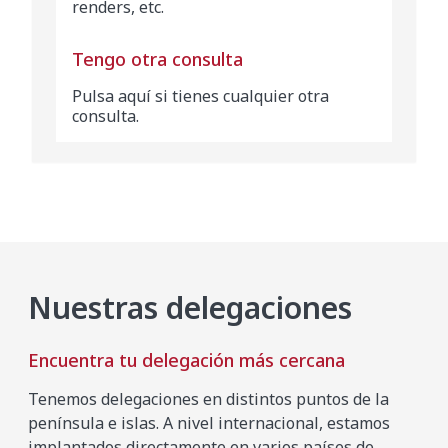
renders, etc.
Tengo otra consulta
Pulsa aquí si tienes cualquier otra
consulta.
Nuestras delegaciones
Encuentra tu delegación más cercana
Tenemos delegaciones en distintos puntos de la
península e islas. A nivel internacional, estamos
implantados directamente en varios países de