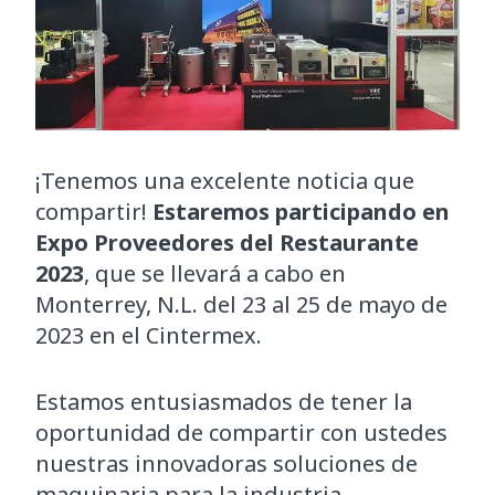
¡Tenemos una excelente noticia que
compartir!
Estaremos participando en
Expo Proveedores del Restaurante
2023
, que se llevará a cabo en
Monterrey, N.L. del 23 al 25 de mayo de
2023 en el Cintermex.
Estamos entusiasmados de tener la
oportunidad de compartir con ustedes
nuestras innovadoras soluciones de
maquinaria para la industria