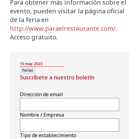
Para obtener más información sobre el
evento, pueden visitar la página oficial
de la feria en
http://www.paraelrestaurante.com/
.
Acceso gratuito.
10 may 2023
Ferias
Suscríbete a nuestro boletín
Dirección de email
Nombre / Empresa
Tipo de establecimiento