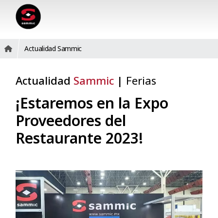
Actualidad Sammic
Actualidad
Sammic
|
Ferias
¡Estaremos en la Expo
Proveedores del
Restaurante 2023!