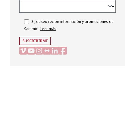
Sí, deseo recibir información y promociones de
Sammic.
Leer más
SUSCRIBIRME