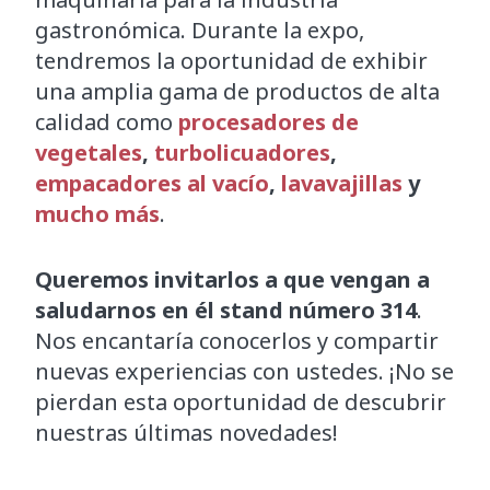
gastronómica. Durante la expo,
tendremos la oportunidad de exhibir
una amplia gama de productos de alta
calidad como
procesadores de
vegetales
,
turbolicuadores
,
empacadores al vacío
,
lavavajillas
y
mucho más
.
Queremos invitarlos a que vengan a
saludarnos en él stand número 314
.
Nos encantaría conocerlos y compartir
nuevas experiencias con ustedes. ¡No se
pierdan esta oportunidad de descubrir
nuestras últimas novedades!