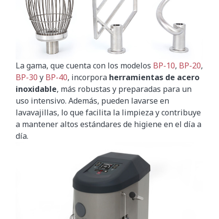
La gama, que cuenta con los modelos
BP-10
,
BP-20
,
BP-30
y
BP-40
, incorpora
herramientas de acero
inoxidable
, más robustas y preparadas para un
uso intensivo. Además, pueden lavarse en
lavavajillas, lo que facilita la limpieza y contribuye
a mantener altos estándares de higiene en el día a
día.