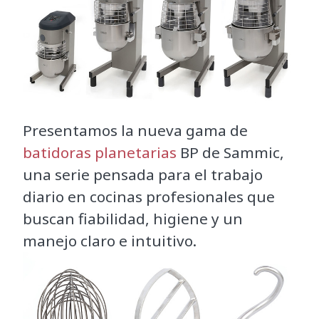
Presentamos la nueva gama de
batidoras planetarias
BP de Sammic,
una serie pensada para el trabajo
diario en cocinas profesionales que
buscan fiabilidad, higiene y un
manejo claro e intuitivo.