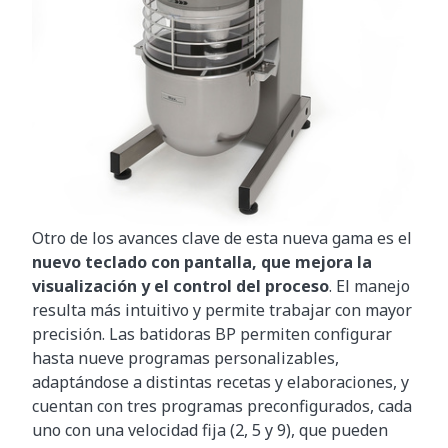
Otro de los avances clave de esta nueva gama es el
nuevo teclado con pantalla, que mejora la
visualización y el control del proceso
. El manejo
resulta más intuitivo y permite trabajar con mayor
precisión. Las batidoras BP permiten configurar
hasta nueve programas personalizables,
adaptándose a distintas recetas y elaboraciones, y
cuentan con tres programas preconfigurados, cada
uno con una velocidad fija (2, 5 y 9), que pueden