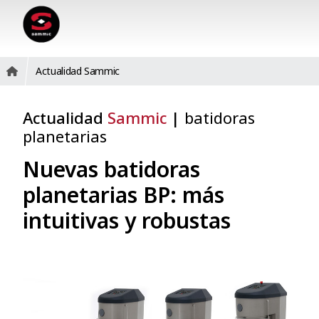
Actualidad Sammic
Actualidad
Sammic
|
batidoras
planetarias
Nuevas batidoras
planetarias BP: más
intuitivas y robustas