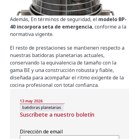
Además, En términos de seguridad, el
modelo BP-
40 incorpora seta de emergencia
, conforme a la
normativa vigente.
El resto de prestaciones se mantienen respecto a
nuestras batidoras planetarias actuales,
conservando la equivalencia de tamaño con la
gama BE y una construcción robusta y fiable,
diseñada para acompañar el ritmo exigente de la
cocina profesional con total confianza.
13 may 2026
batidoras planetarias
Suscríbete a nuestro boletín
Dirección de email