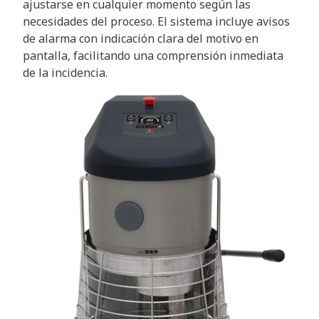
ajustarse en cualquier momento según las
necesidades del proceso. El sistema incluye avisos
de alarma con indicación clara del motivo en
pantalla, facilitando una comprensión inmediata
de la incidencia.