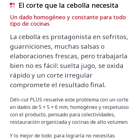
El corte que la cebolla necesita
Un dado homogéneo y constante para todo
tipo de cocinas
La cebolla es protagonista en sofritos,
guarniciones, muchas salsas o
elaboraciones frescas, pero trabajarla
bien no es fácil: suelta jugo, se oxida
rápido y un corte irregular
compromete el resultado final.
Déli-cut PLUS resuelve este problema con un corte
en dados de 5 × 5 × 6 mm, homogéneo y respetuoso
con el producto, pensado para colectividades,
restauración organizada y cocinas de alto volumen.
Y lo mejor de todo: para lograrla no necesitas