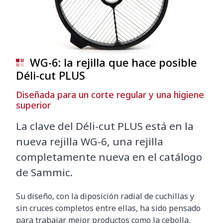
WG-6: la rejilla que hace posible
Déli-cut PLUS
Diseñada para un corte regular y una higiene
superior
La clave del Déli-cut PLUS está en la
nueva rejilla WG-6, una rejilla
completamente nueva en el catálogo
de Sammic.
Su diseño, con la diposición radial de cuchillas y
sin cruces completos entre ellas, ha sido pensado
para trabajar mejor productos como la cebolla,