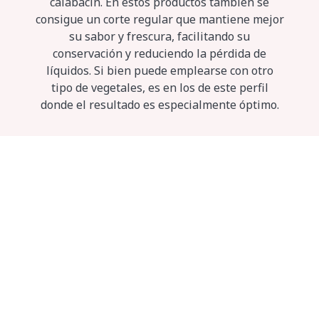
calabacín. En estos productos también se
consigue un corte regular que mantiene mejor
su sabor y frescura, facilitando su
conservación y reduciendo la pérdida de
líquidos. Si bien puede emplearse con otro
tipo de vegetales, es en los de este perfil
donde el resultado es especialmente óptimo.