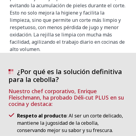
evitando la acumulación de pieles durante el corte.
Esto no solo mejora la higiene y facilita la
limpieza, sino que permite un corte más limpio y
respetuoso, con menos pérdida de jugo y menor
oxidación. La rejilla se limpia con mucha más
facilidad, agilizando el trabajo diario en cocinas de
alto volumen.
¿Por qué es la solución definitiva
para la cebolla?
Nuestro chef corporativo, Enrique
Fleischmann, ha probado Déli-cut PLUS en su
cocina y destaca:
Respeto al producto
: Al ser un corte delicado,
mantiene la jugosidad de la cebolla,
conservando mejor su sabor y su frescura.