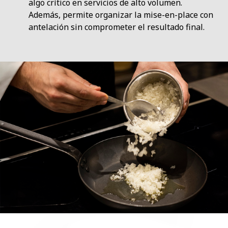
algo crítico en servicios de alto volumen.
Además, permite organizar la mise-en-place con
antelación sin comprometer el resultado final.