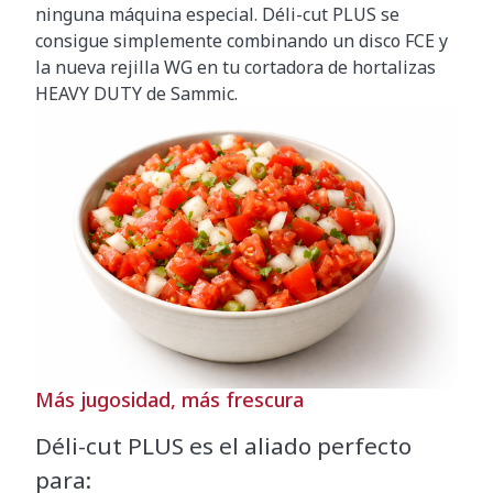
ninguna máquina especial. Déli-cut PLUS se
consigue simplemente combinando un disco FCE y
la nueva rejilla WG en tu cortadora de hortalizas
HEAVY DUTY de Sammic.
Más jugosidad, más frescura
Déli-cut PLUS es el aliado perfecto
para: