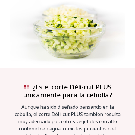
¿Es el corte Déli-cut PLUS
únicamente para la cebolla?
Aunque ha sido diseñado pensando en la
cebolla, el corte Déli-cut PLUS también resulta
muy adecuado para otros vegetales con alto
contenido en agua, como los pimientos o el