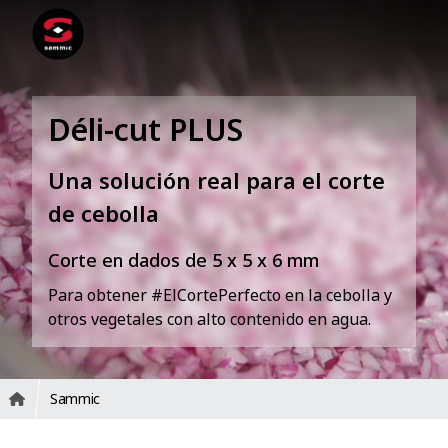
Déli-cut PLUS
Una solución real para el corte
de cebolla
Corte en dados de 5 x 5 x 6 mm
Para obtener #ElCortePerfecto en la cebolla y
otros vegetales con alto contenido en agua.
Sammic