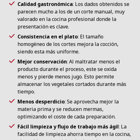
Calidad gastronómica
: Los dados obtenidos se
parecen mucho a los de un corte manual, muy
valorado en la cocina profesional donde la
presentación es clave.
Consistencia en el plato
: El tamaño
homogéneo de los cortes mejora la cocción,
siendo esta más uniforme.
Mejor conservación
: Al maltratar menos el
producto durante el proceso, este se oxida
menos y pierde menos jugo. Esto permite
almacenar los vegetales cortados durante más
tiempo.
Menos desperdicio
: Se aprovecha mejor la
materia prima y se reducen mermas,
optimizando el coste de cada preparación.
Fácil limpieza y flujo de trabajo más ágil
: La
facilidad de limpieza ahorra tiempo en la cocina,