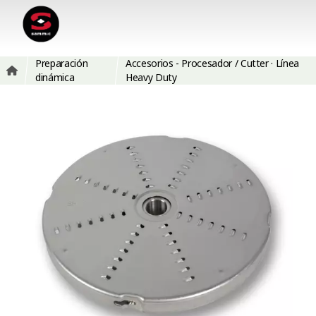
Preparación
Accesorios - Procesador / Cutter · Línea
dinámica
Heavy Duty