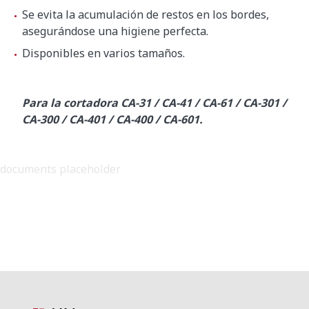
Se evita la acumulación de restos en los bordes,
asegurándose una higiene perfecta.
Disponibles en varios tamaños.
Para la cortadora CA-31 / CA-41 / CA-61 / CA-301 /
CA-300 / CA-401 / CA-400 / CA-601.
documents placeholder