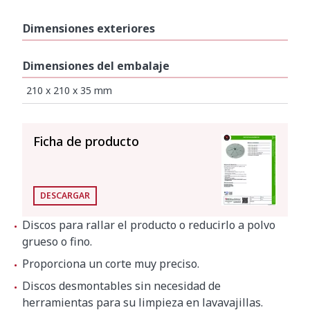
Dimensiones exteriores
Dimensiones del embalaje
210 x 210 x 35 mm
VER TODO
Ficha de producto
DESCARGAR
Discos para rallar el producto o reducirlo a polvo
grueso o fino.
Proporciona un corte muy preciso.
Discos desmontables sin necesidad de
herramientas para su limpieza en lavavajillas.