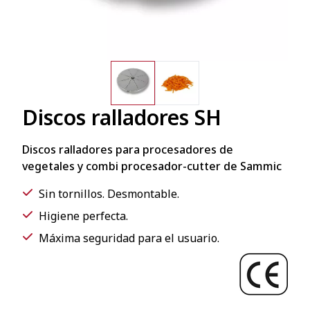
Discos ralladores SH
Discos ralladores para procesadores de
vegetales y combi procesador-cutter de Sammic
Sin tornillos. Desmontable.
Higiene perfecta.
Máxima seguridad para el usuario.