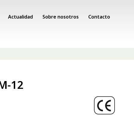
Actualidad
Sobre nosotros
Contacto
XM-12