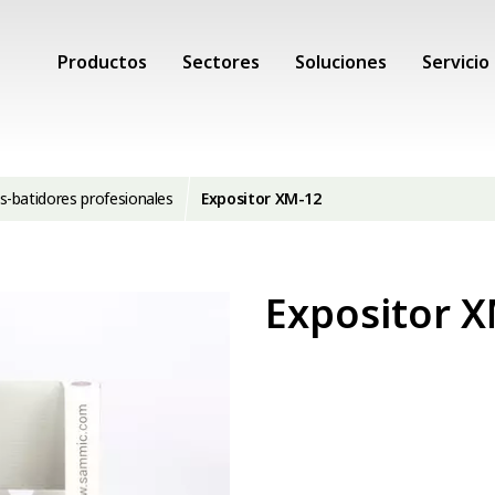
Productos
Sectores
Soluciones
Servicio
s-batidores profesionales
Expositor XM-12
Expositor 