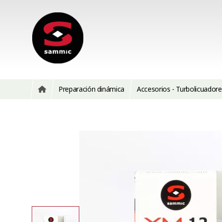
Preparación dinámica
Accesorios - Turbolicuadore