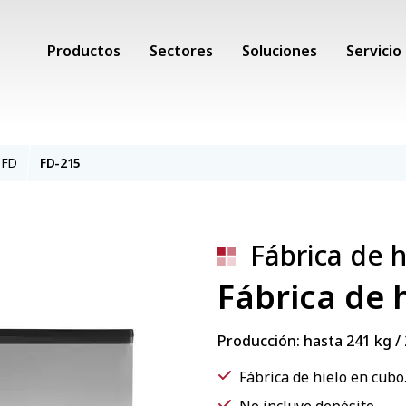
Productos
Sectores
Soluciones
Servicio
 FD
FD-215
Fábrica de 
Fábrica de 
Producción: hasta 241 kg /
Fábrica de hielo en cubo