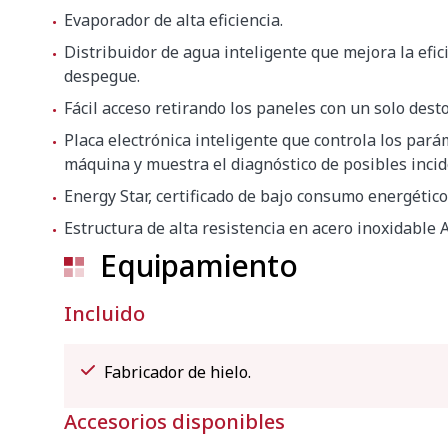
Evaporador de alta eficiencia.
Distribuidor de agua inteligente que mejora la efic
despegue.
Fácil acceso retirando los paneles con un solo desto
Placa electrónica inteligente que controla los pará
máquina y muestra el diagnóstico de posibles incid
Energy Star, certificado de bajo consumo energético
Estructura de alta resistencia en acero inoxidable A
Equipamiento
Incluido
Fabricador de hielo.
Accesorios disponibles