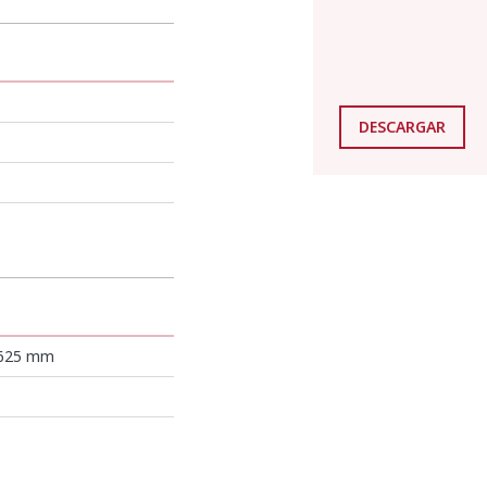
DESCARGAR
 625 mm