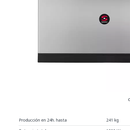
Producción en 24h. hasta
241 kg