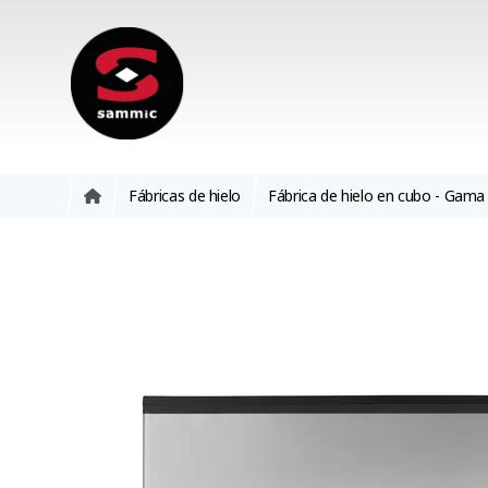
Fábricas de hielo
Fábrica de hielo en cubo - Gama