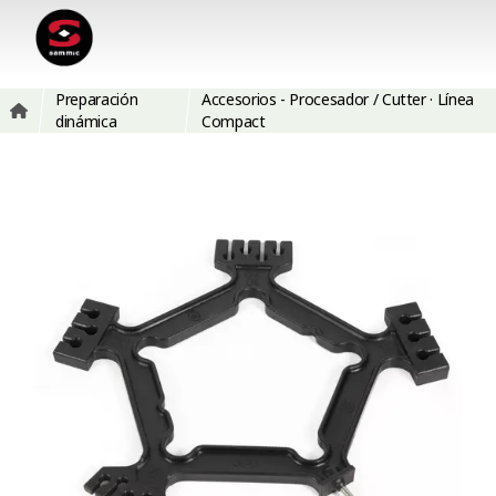
Preparación
Accesorios - Procesador / Cutter · Línea
dinámica
Compact