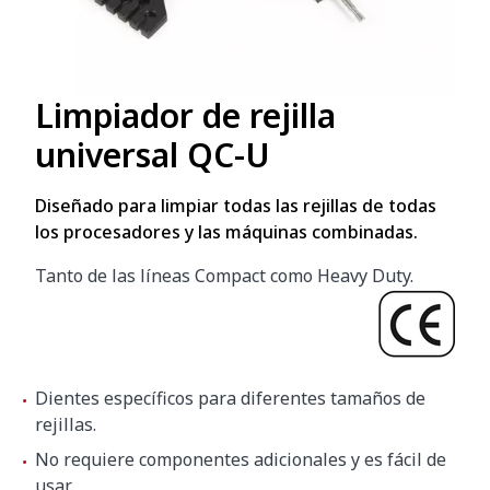
Limpiador de rejilla
universal QC-U
Diseñado para limpiar todas las rejillas de todas
los procesadores y las máquinas combinadas.
Tanto de las líneas Compact como Heavy Duty.
Dientes específicos para diferentes tamaños de
rejillas.
No requiere componentes adicionales y es fácil de
usar.