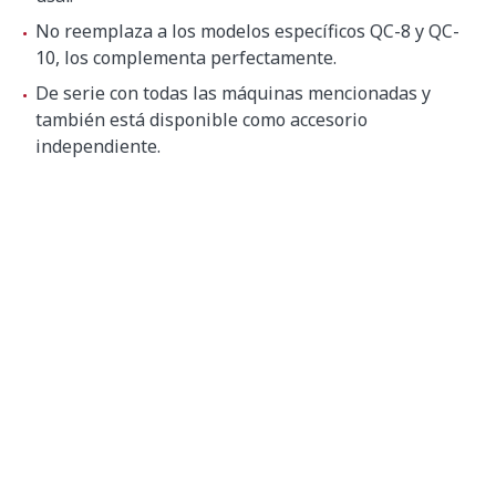
No reemplaza a los modelos específicos QC-8 y QC-
10, los complementa perfectamente.
De serie con todas las máquinas mencionadas y
también está disponible como accesorio
independiente.