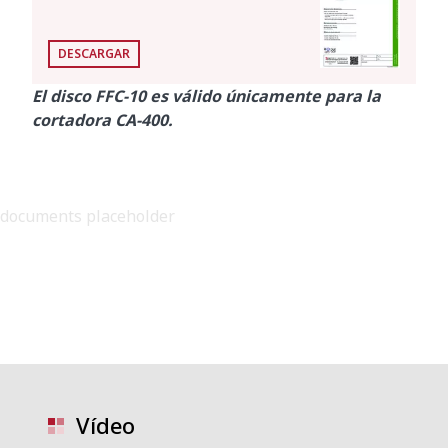
DESCARGAR
El disco FFC-10 es válido únicamente para la
cortadora CA-400.
documents placeholder
Vídeo