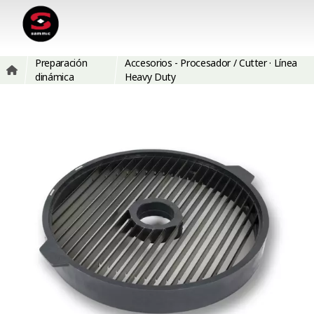
Preparación
Accesorios - Procesador / Cutter · Línea
dinámica
Heavy Duty