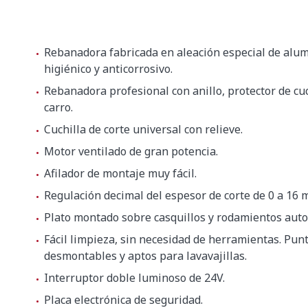
Rebanadora fabricada en aleación especial de alum
higiénico y anticorrosivo.
Rebanadora profesional con anillo, protector de cu
carro.
Cuchilla de corte universal con relieve.
Motor ventilado de gran potencia.
Afilador de montaje muy fácil.
Regulación decimal del espesor de corte de 0 a 16 
Plato montado sobre casquillos y rodamientos auto
Fácil limpieza, sin necesidad de herramientas. Pun
desmontables y aptos para lavavajillas.
Interruptor doble luminoso de 24V.
Placa electrónica de seguridad.