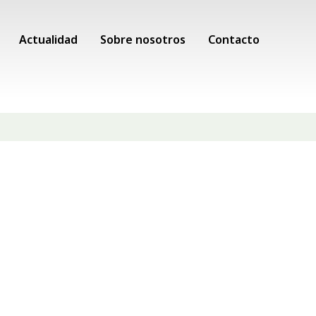
Actualidad
Sobre nosotros
Contacto