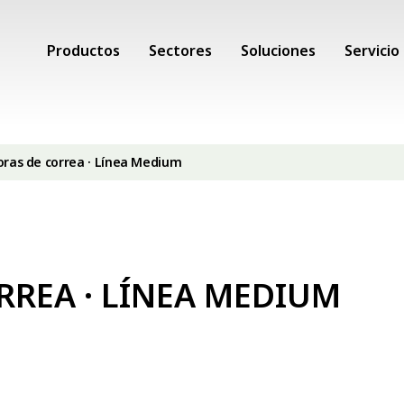
Productos
Sectores
Soluciones
Servicio
ras de correa · Línea Medium
REA · LÍNEA MEDIUM