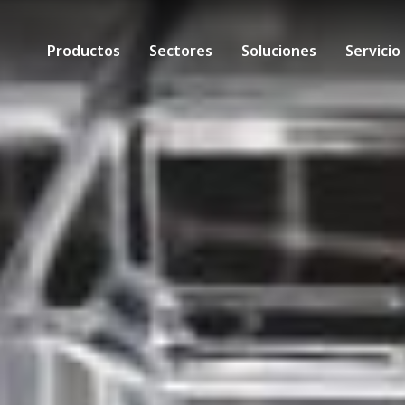
Productos
Sectores
Soluciones
Servicio