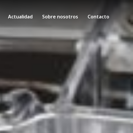
Actualidad
Sobre nosotros
Contacto