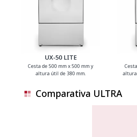
UX-50 LITE
Cesta de 500 mm x 500 mm y
Cest
altura útil de 380 mm.
altura
Comparativa ULTRA