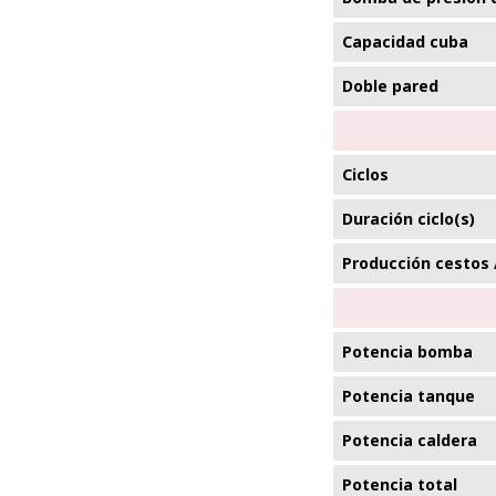
Capacidad cuba
Doble pared
Ciclos
Duración ciclo(s)
Producción cestos 
Potencia bomba
Potencia tanque
Potencia caldera
Potencia total