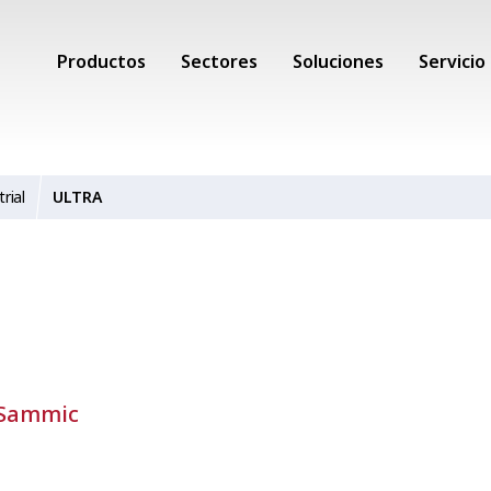
Productos
Sectores
Soluciones
Servicio
rial
ULTRA
 Sammic