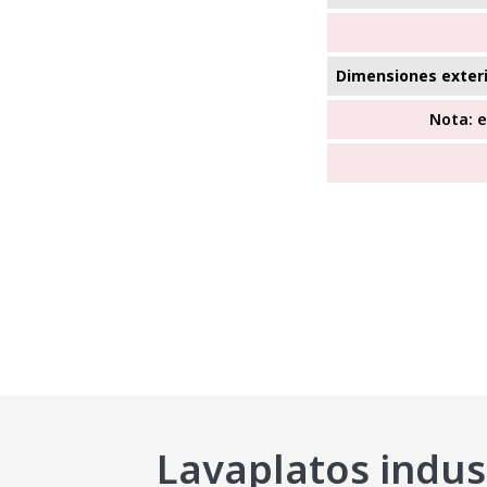
Dimensiones exter
Nota: 
Lavaplatos indus