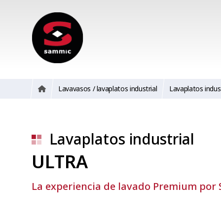
Lavavasos / lavaplatos industrial
Lavaplatos indust
Lavaplatos industrial
ULTRA
La experiencia de lavado Premium por