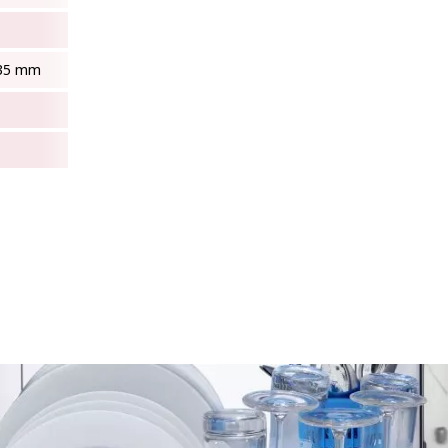
835 mm