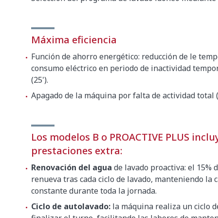
Máxima eficiencia
Función de ahorro energético: reducción de le temp
consumo eléctrico en periodo de inactividad tempo
(25').
Apagado de la máquina por falta de actividad total (
Los modelos B o PROACTIVE PLUS inclu
prestaciones extra:
Renovación del agua
de lavado proactiva: el 15% d
renueva tras cada ciclo de lavado, manteniendo la 
constante durante toda la jornada.
Ciclo de autolavado:
la máquina realiza un ciclo d