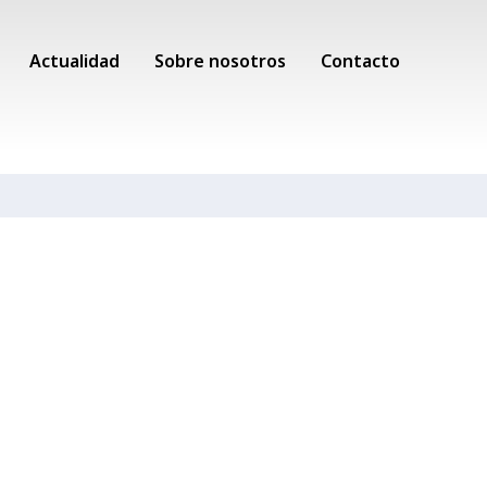
Actualidad
Sobre nosotros
Contacto