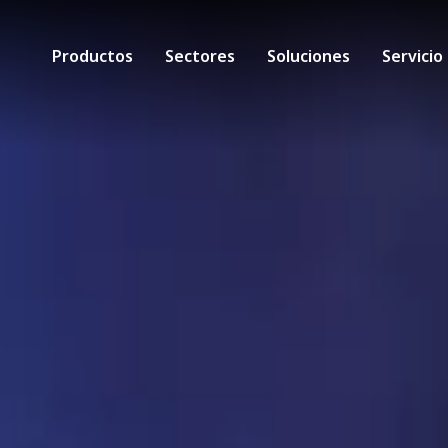
Productos
Sectores
Soluciones
Servicio