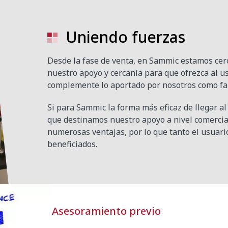
Uniendo fuerzas
Desde la fase de venta, en Sammic estamos cerc
nuestro apoyo y cercanía para que ofrezca al u
complemente lo aportado por nosotros como fa
Si para Sammic la forma más eficaz de llegar al 
que destinamos nuestro apoyo a nivel comercial
numerosas ventajas, por lo que tanto el usuari
beneficiados.
Asesoramiento previo