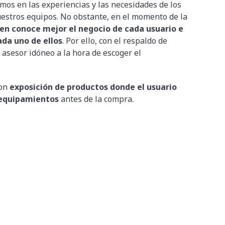
mos en las experiencias y las necesidades de los
nuestros equipos. No obstante, en el momento de la
uien conoce mejor el negocio de cada usuario e
ada uno de ellos
. Por ello, con el respaldo de
 asesor idóneo a la hora de escoger el
con
exposición de productos donde el usuario
 equipamientos
antes de la compra.