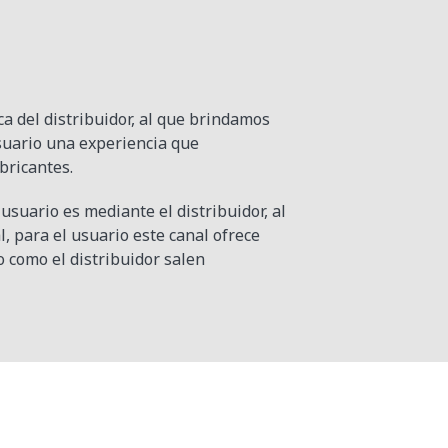
a del distribuidor, al que brindamos
suario una experiencia que
bricantes.
usuario es mediante el distribuidor, al
, para el usuario este canal ofrece
o como el distribuidor salen