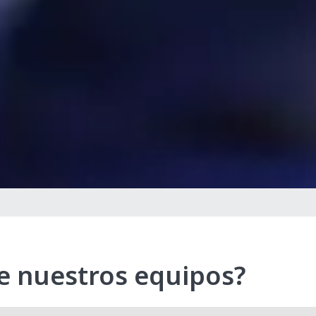
de nuestros equipos?