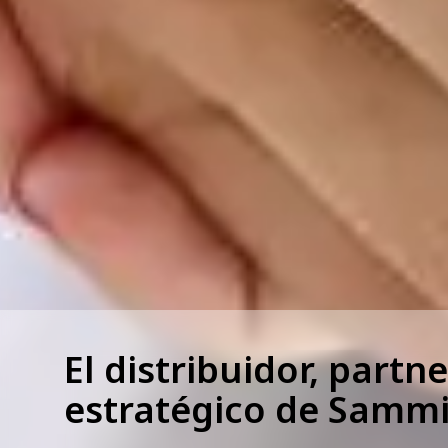
El distribuidor, partne
estratégico de Samm