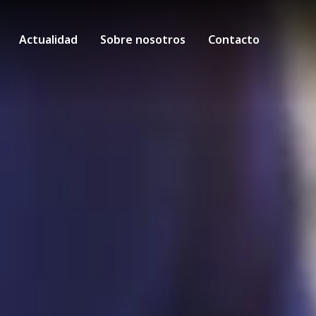
Actualidad
Sobre nosotros
Contacto