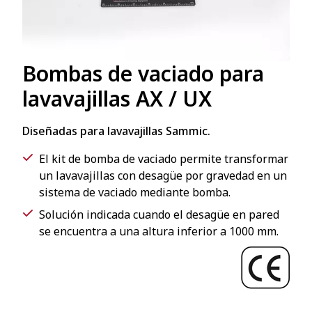
Bombas de vaciado para
lavavajillas AX / UX
Diseñadas para lavavajillas Sammic.
El kit de bomba de vaciado permite transformar
un lavavajillas con desagüe por gravedad en un
sistema de vaciado mediante bomba.
Solución indicada cuando el desagüe en pared
se encuentra a una altura inferior a 1000 mm.