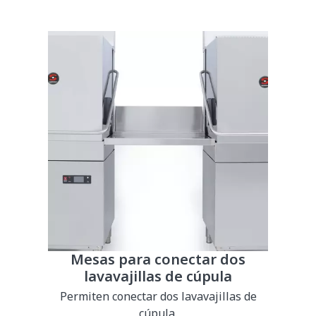
Mesas para conectar dos
lavavajillas de cúpula
Permiten conectar dos lavavajillas de
cúpula.