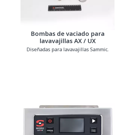
Bombas de vaciado para
lavavajillas AX / UX
Diseñadas para lavavajillas Sammic.