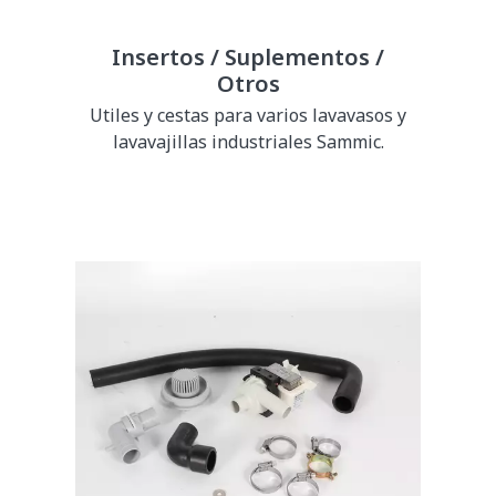
Insertos / Suplementos /
Otros
Utiles y cestas para varios lavavasos y
lavavajillas industriales Sammic.