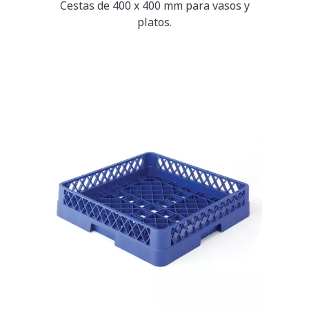
Cestas de 400 x 400 mm para vasos y
platos.