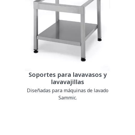
Soportes para lavavasos y
lavavajillas
Diseñadas para máquinas de lavado
Sammic.