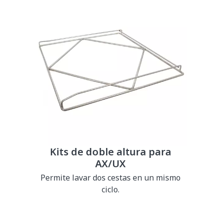
Kits de doble altura para
AX/UX
Permite lavar dos cestas en un mismo
ciclo.