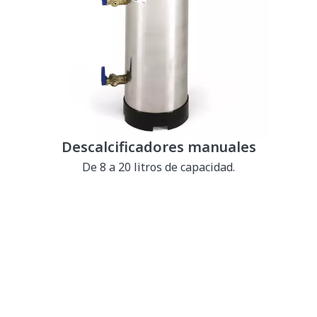
Descalcificadores manuales
De 8 a 20 litros de capacidad.