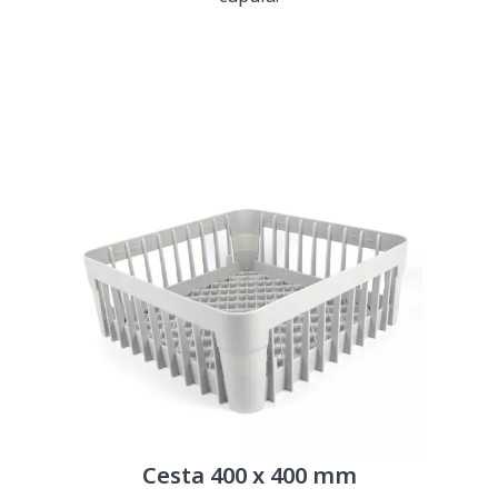
Cesta 400 x 400 mm