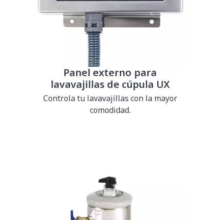
Panel externo para
lavavajillas de cúpula UX
Controla tu lavavajillas con la mayor
comodidad.