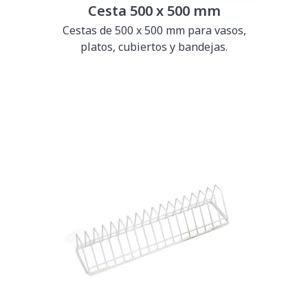
Cesta 500 x 500 mm
Cestas de 500 x 500 mm para vasos,
platos, cubiertos y bandejas.