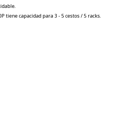
idable.
 tiene capacidad para 3 - 5 cestos / 5 racks.