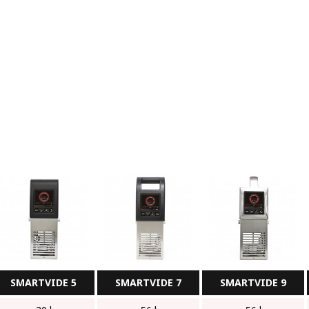
SMARTVIDE 5
SMARTVIDE 7
SMARTVIDE 9