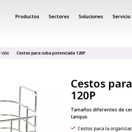
Productos
Sectores
Soluciones
Servicio
-Vide
Cestos para cuba potenciada 120P
Cestos par
120P
Tamaños diferentes de ces
tanque.
Cestos para la organizac