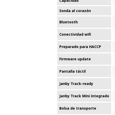
Capacidad
Sonda al corazón
Bluetooth
Conectividad wifi
Preparado para HACCP
Firmware update
Pantalla táctil
Janby Track-ready
Janby Track Mini integrado
Bolsa de transporte