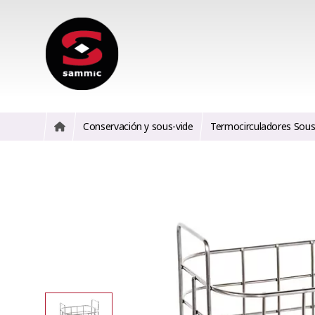
Conservación y sous-vide
Termocirculadores Sous