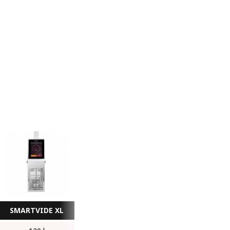
SMARTVIDE XL