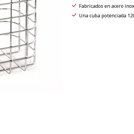
Fabricados en acero inox
Una cuba potenciada 120P