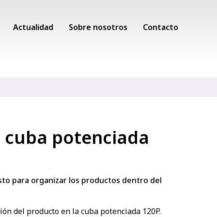
Actualidad
Sobre nosotros
Contacto
a cuba potenciada
to para organizar los productos dentro del
ión del producto en la cuba potenciada 120P.