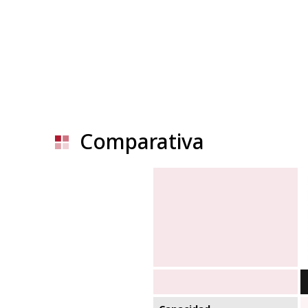
Comparativa