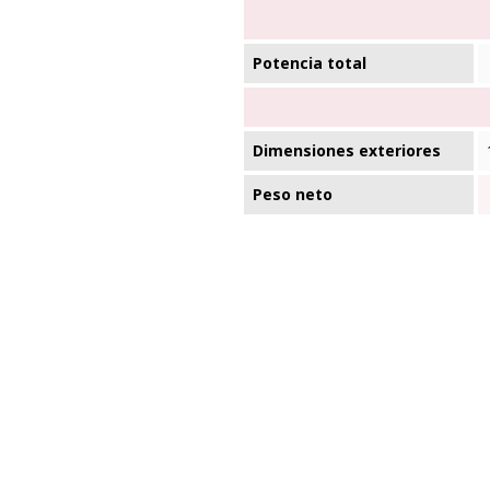
Potencia total
Dimensiones exteriores
Peso neto