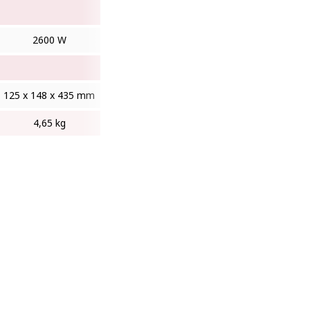
2600 W
125 x 148 x 435 mm
4,65 kg