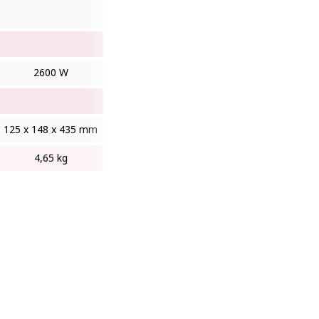
2600 W
125 x 148 x 435 mm
4,65 kg