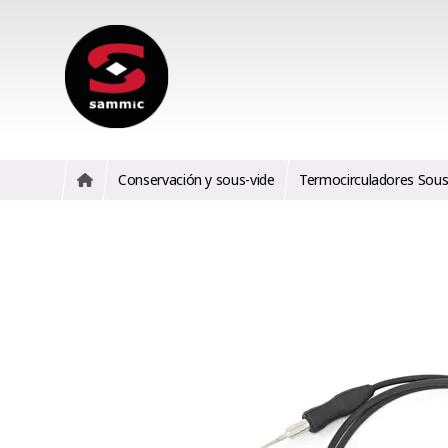
Conservación y sous-vide
Termocirculadores Sous