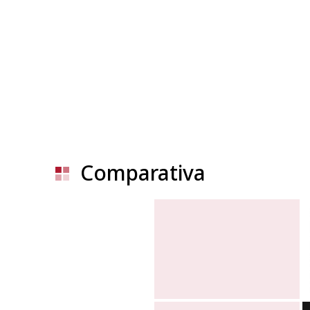
Comparativa