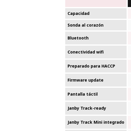
Capacidad
Sonda al corazón
Bluetooth
Conectividad wifi
Preparado para HACCP
Firmware update
Pantalla táctil
Janby Track-ready
Janby Track Mini integrado