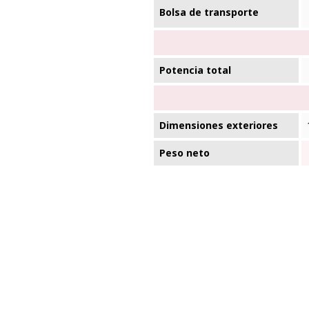
Bolsa de transporte
Potencia total
Dimensiones exteriores
Peso neto