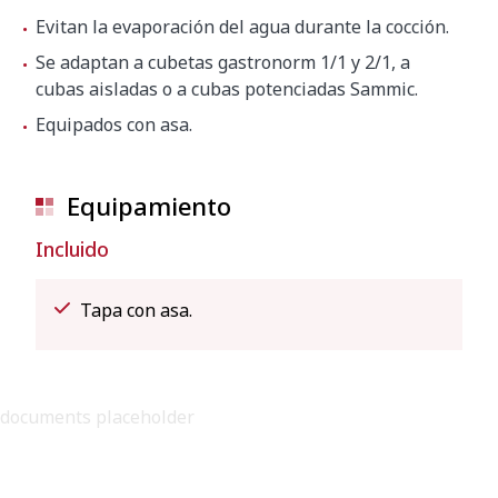
Evitan la evaporación del agua durante la cocción.
Se adaptan a cubetas gastronorm 1/1 y 2/1, a
cubas aisladas o a cubas potenciadas Sammic.
Equipados con asa.
Equipamiento
Incluido
Tapa con asa.
documents placeholder