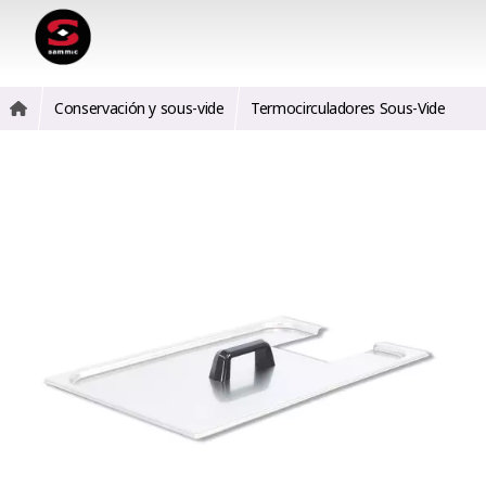
Conservación y sous-vide
Termocirculadores Sous-Vide