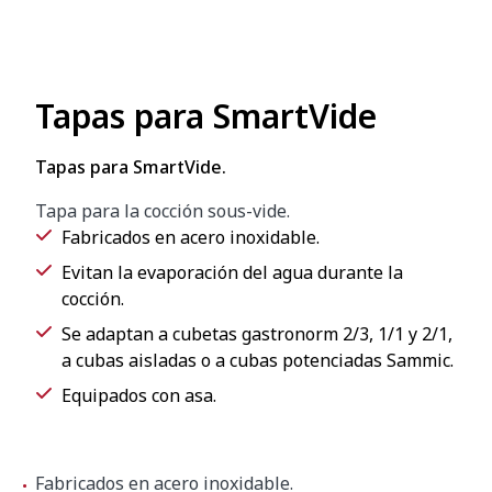
Tapas para SmartVide
Tapas para SmartVide.
Tapa para la cocción sous-vide.
Fabricados en acero inoxidable.
Evitan la evaporación del agua durante la
cocción.
Se adaptan a cubetas gastronorm 2/3, 1/1 y 2/1,
a cubas aisladas o a cubas potenciadas Sammic.
Equipados con asa.
Fabricados en acero inoxidable.