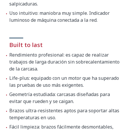
salpicaduras.
Uso intuitivo: maniobra muy simple. Indicador
luminoso de máquina conectada a la red.
Built to last
Rendimiento profesional: es capaz de realizar
trabajos de larga duración sin sobrecalentamiento
de la carcasa.
Life-plus: equipado con un motor que ha superado
las pruebas de uso más exigentes.
Geometría estudiada: carcasas diseñadas para
evitar que rueden y se caigan.
Brazos ultra-resistentes aptos para soportar altas
temperaturas en uso.
Fácil limpieza: brazos fácilmente desmontables,