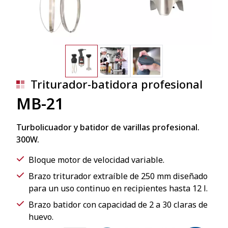
Triturador-batidora profesional
MB-21
Turbolicuador y batidor de varillas profesional.
300W.
Bloque motor de velocidad variable.
Brazo triturador extraíble de 250 mm diseñado
para un uso continuo en recipientes hasta 12 l.
Brazo batidor con capacidad de 2 a 30 claras de
huevo.