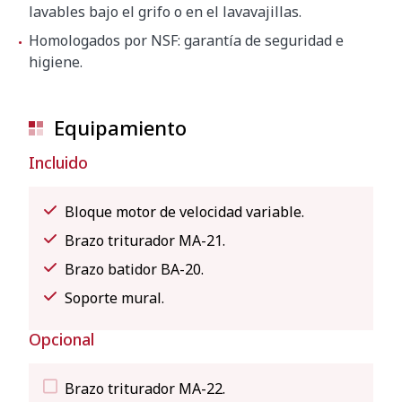
lavables bajo el grifo o en el lavavajillas.
Homologados por NSF: garantía de seguridad e
higiene.
Equipamiento
Incluido
Bloque motor de velocidad variable.
Brazo triturador MA-21.
Brazo batidor BA-20.
Soporte mural.
Opcional
Brazo triturador MA-22.