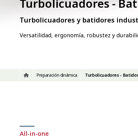
Turbolicuadores - Bat
Turbolicuadores y batidores indust
Versatilidad, ergonomía, robustez y durabili
Preparación dinámica
Turbolicuadores - Batido
All-in-one