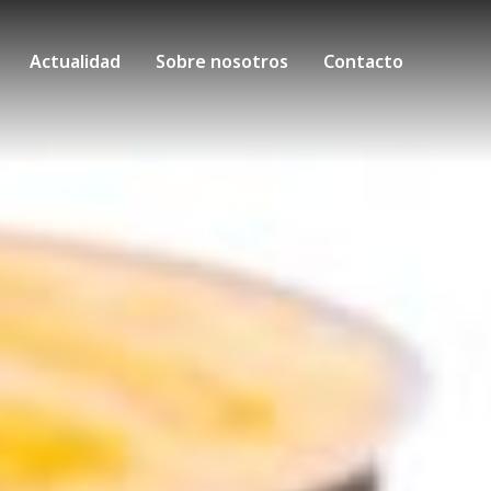
Actualidad
Sobre nosotros
Contacto