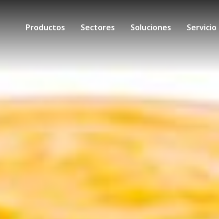
Productos
Sectores
Soluciones
Servicio