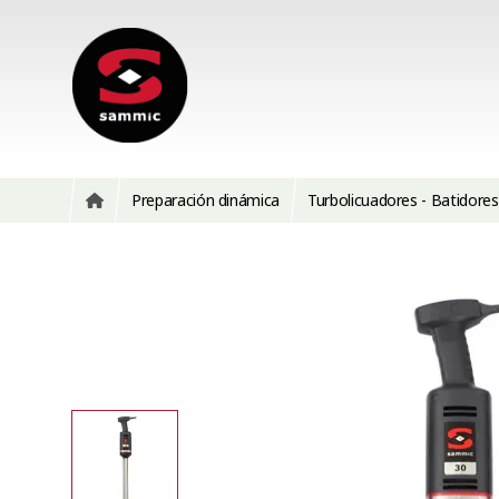
Preparación dinámica
Turbolicuadores - Batidores