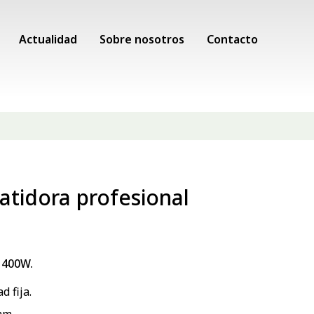
Actualidad
Sobre nosotros
Contacto
atidora profesional
 400W.
d fija.