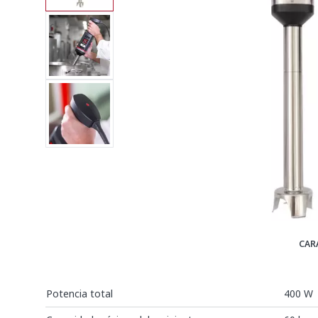
CAR
Potencia total
400 W