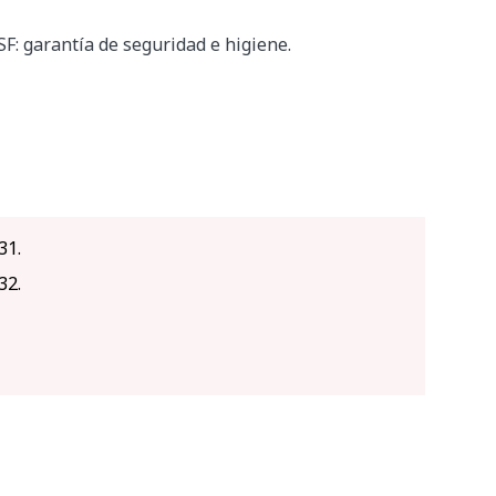
: garantía de seguridad e higiene.
31.
32.