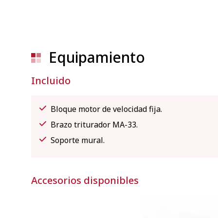
Equipamiento
Incluido
Bloque motor de velocidad fija.
Brazo triturador MA-33.
Soporte mural.
Accesorios disponibles