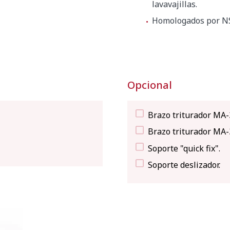
lavavajillas.
Homologados por NSF
Opcional
Brazo triturador MA-
Brazo triturador MA-
Soporte "quick fix".
Soporte deslizador.