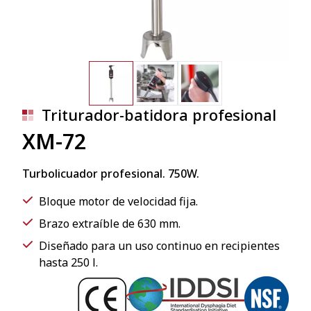
Triturador-batidora profesional
XM-72
Turbolicuador profesional. 750W.
Bloque motor de velocidad fija.
Brazo extraíble de 630 mm.
Diseñado para un uso continuo en recipientes
hasta 250 l.