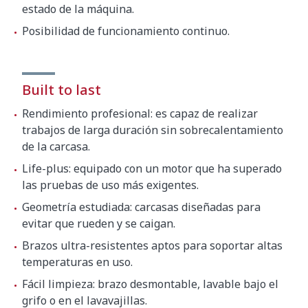
estado de la máquina.
Posibilidad de funcionamiento continuo.
Built to last
Rendimiento profesional: es capaz de realizar
trabajos de larga duración sin sobrecalentamiento
de la carcasa.
Life-plus: equipado con un motor que ha superado
las pruebas de uso más exigentes.
Geometría estudiada: carcasas diseñadas para
evitar que rueden y se caigan.
Brazos ultra-resistentes aptos para soportar altas
temperaturas en uso.
Fácil limpieza: brazo desmontable, lavable bajo el
grifo o en el lavavajillas.