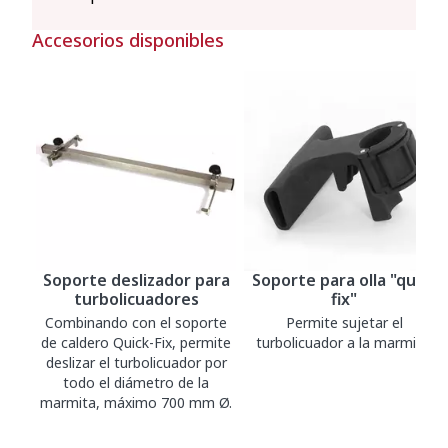
Accesorios disponibles
Soporte deslizador para
Soporte para olla "quick
turbolicuadores
fix"
Combinando con el soporte
Permite sujetar el
de caldero Quick-Fix, permite
turbolicuador a la marmita.
deslizar el turbolicuador por
todo el diámetro de la
marmita, máximo 700 mm Ø.