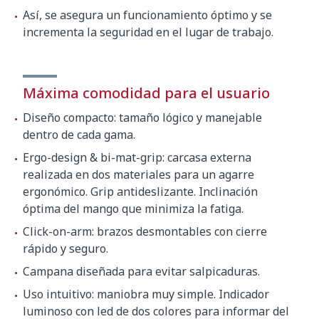
Así, se asegura un funcionamiento óptimo y se
incrementa la seguridad en el lugar de trabajo.
Máxima comodidad para el usuario
Diseño compacto: tamaño lógico y manejable
dentro de cada gama.
Ergo-design & bi-mat-grip: carcasa externa
realizada en dos materiales para un agarre
ergonómico. Grip antideslizante. Inclinación
óptima del mango que minimiza la fatiga.
Click-on-arm: brazos desmontables con cierre
rápido y seguro.
Campana diseñada para evitar salpicaduras.
Uso intuitivo: maniobra muy simple. Indicador
luminoso con led de dos colores para informar del