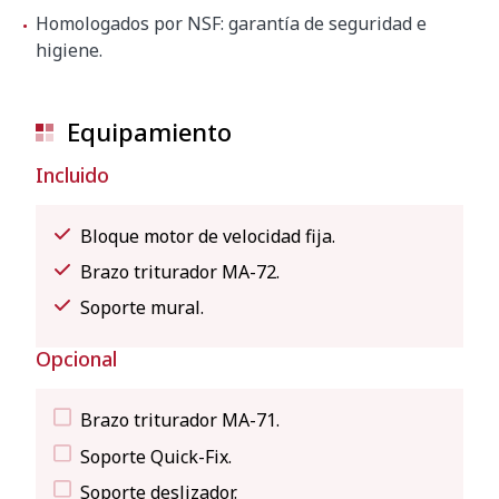
Homologados por NSF: garantía de seguridad e
higiene.
Equipamiento
Incluido
Bloque motor de velocidad fija.
Brazo triturador MA-72.
Soporte mural.
Opcional
Brazo triturador MA-71.
Soporte Quick-Fix.
Soporte deslizador.