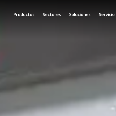
Productos
Sectores
Soluciones
Servicio