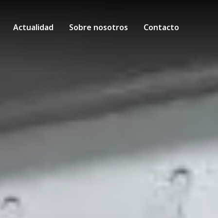
Actualidad
Sobre nosotros
Contacto