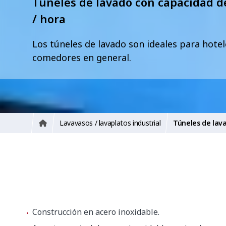
Túneles de lavado con capacidad de
/ hora
Los túneles de lavado son ideales para hotel
comedores en general.
Lavavasos / lavaplatos industrial
Túneles de lav
Construcción en acero inoxidable.