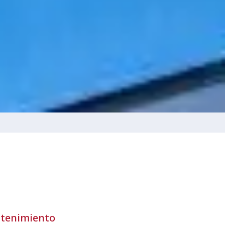
ntenimiento