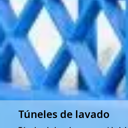
Túneles de lavado