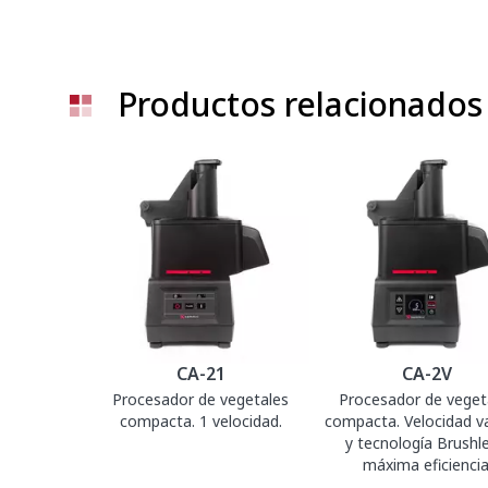
Productos relacionados
CA-21
CA-2V
Procesador de vegetales
Procesador de veget
compacta. 1 velocidad.
compacta. Velocidad va
y tecnología Brushle
máxima eficiencia