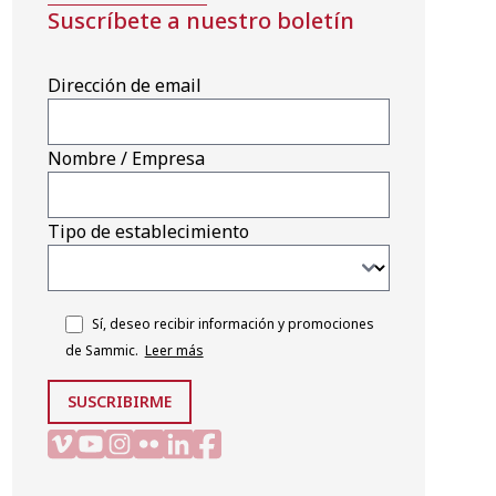
Suscríbete a nuestro boletín
Dirección de email
Nombre / Empresa
Tipo de establecimiento
Sí, deseo recibir información y promociones
de Sammic.
Leer más
SUSCRIBIRME