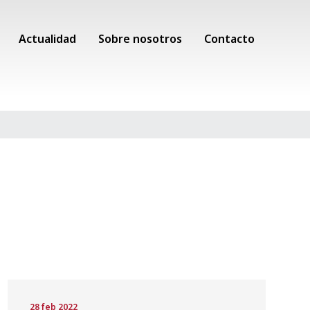
Actualidad
Sobre nosotros
Contacto
28 feb 2022