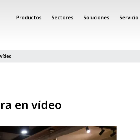
Productos
Sectores
Soluciones
Servicio
 vídeo
ra en vídeo