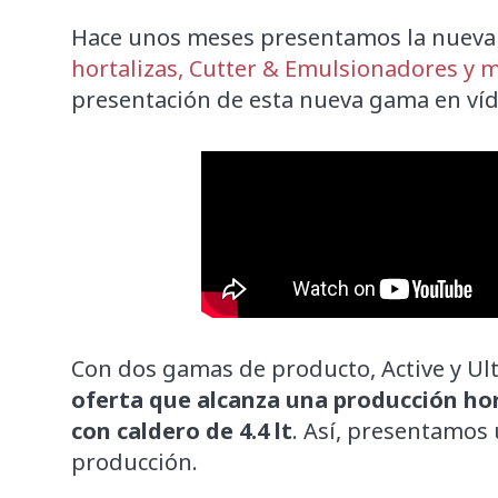
Hace unos meses presentamos la nueva
hortalizas, Cutter & Emulsionadores y
presentación de esta nueva gama en víd
Con dos gamas de producto, Active y Ul
oferta que alcanza una producción hor
con caldero de 4.4 lt
. Así, presentamos
producción.