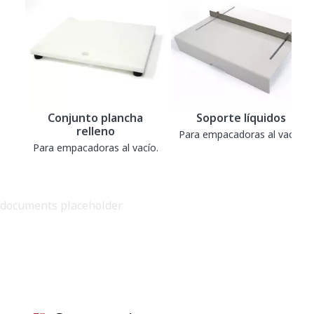
Conjunto plancha
Soporte líquidos
relleno
Para empacadoras al vacío.
Para empacadoras al vacío.
documents placeholder