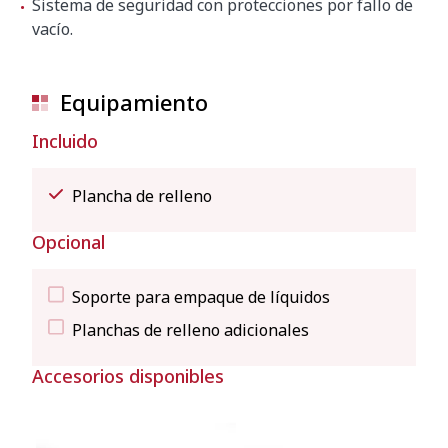
Sistema de seguridad con protecciones por fallo de
vacío.
Equipamiento
Incluido
Plancha de relleno
Opcional
Soporte para empaque de líquidos
Planchas de relleno adicionales
Accesorios disponibles