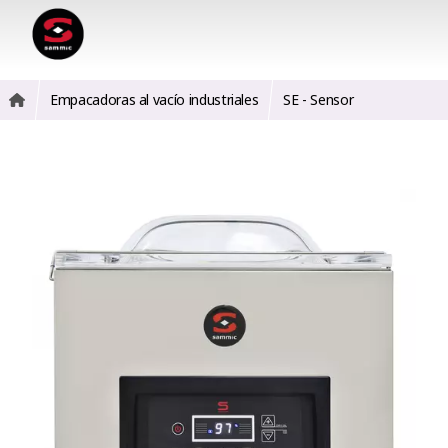
Empacadoras al vacío industriales
SE - Sensor