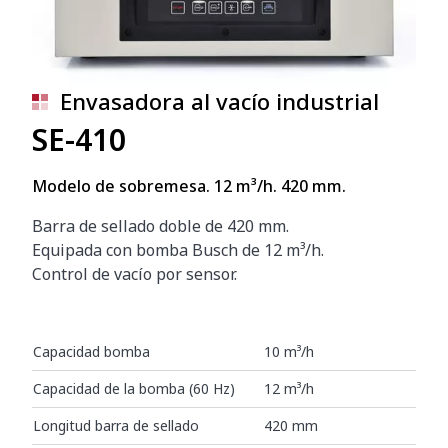
Envasadora al vacío industrial
SE-410
Modelo de sobremesa. 12 m³/h. 420 mm.
Barra de sellado doble de 420 mm.
Equipada con bomba Busch de 12 m³/h.
Control de vacío por sensor.
Capacidad bomba
10 m³/h
Capacidad de la bomba (60 Hz)
12 m³/h
Longitud barra de sellado
420 mm