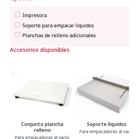
Impresora
Soporte para empacar líquidos
Planchas de relleno adicionales
Accesorios disponibles
Conjunto plancha
Soporte líquidos
relleno
Para empacadoras al vacío.
Para empacadoras al vacío.