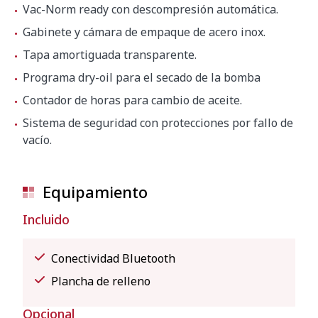
Vac-Norm ready con descompresión automática.
Gabinete y cámara de empaque de acero inox.
Tapa amortiguada transparente.
Programa dry-oil para el secado de la bomba
Contador de horas para cambio de aceite.
Sistema de seguridad con protecciones por fallo de
vacío.
Equipamiento
Incluido
Conectividad Bluetooth
Plancha de relleno
Opcional