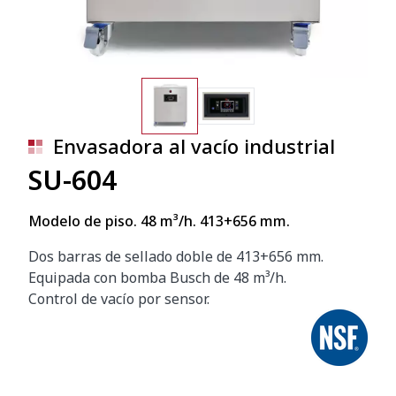
Envasadora al vacío industrial
SU-604
Modelo de piso. 48 m³/h. 413+656 mm.
Dos barras de sellado doble de 413+656 mm.
Equipada con bomba Busch de 48 m³/h.
Control de vacío por sensor.