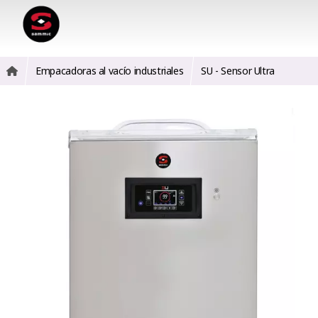
Empacadoras al vacío industriales
SU - Sensor Ultra