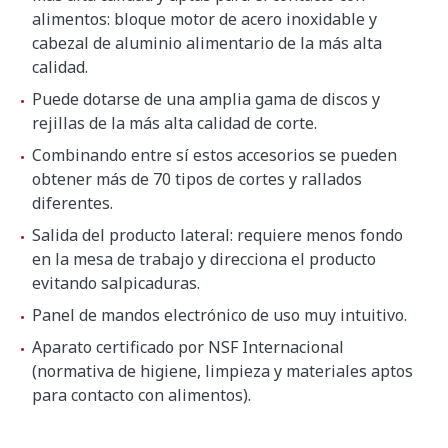
alimentos: bloque motor de acero inoxidable y
cabezal de aluminio alimentario de la más alta
calidad.
Puede dotarse de una amplia gama de discos y
rejillas de la más alta calidad de corte.
Combinando entre sí estos accesorios se pueden
obtener más de 70 tipos de cortes y rallados
diferentes.
Salida del producto lateral: requiere menos fondo
en la mesa de trabajo y direcciona el producto
evitando salpicaduras.
Panel de mandos electrónico de uso muy intuitivo.
Aparato certificado por NSF Internacional
(normativa de higiene, limpieza y materiales aptos
para contacto con alimentos).