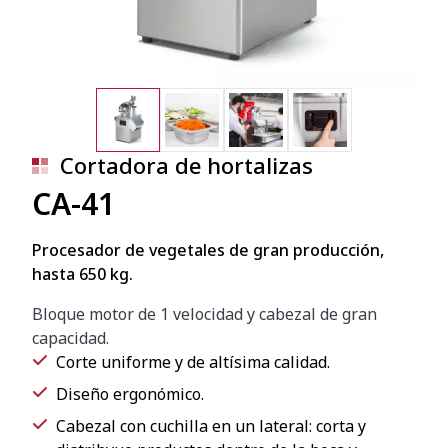
Cortadora de hortalizas
CA-41
Procesador de vegetales de gran producción,
hasta 650 kg.
Bloque motor de 1 velocidad y cabezal de gran
capacidad.
Corte uniforme y de altísima calidad.
Diseño ergonómico.
Cabezal con cuchilla en un lateral: corta y