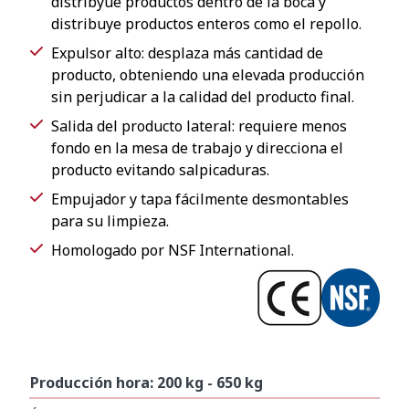
distribyue productos dentro de la boca y
distribuye productos enteros como el repollo.
Expulsor alto: desplaza más cantidad de
producto, obteniendo una elevada producción
sin perjudicar a la calidad del producto final.
Salida del producto lateral: requiere menos
fondo en la mesa de trabajo y direcciona el
producto evitando salpicaduras.
Empujador y tapa fácilmente desmontables
para su limpieza.
Homologado por NSF International.
Producción hora: 200 kg - 650 kg