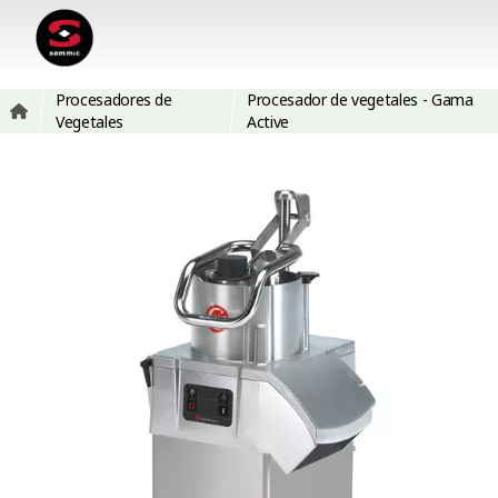
Procesadores de
Procesador de vegetales - Gama
Vegetales
Active