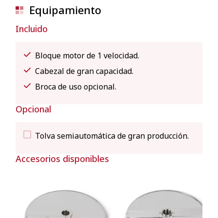
Equipamiento
Incluido
Bloque motor de 1 velocidad.
Cabezal de gran capacidad.
Broca de uso opcional.
Opcional
Tolva semiautomática de gran producción.
Accesorios disponibles