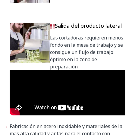
Salida del producto lateral
Las cortadoras requieren menos
fondo en la mesa de trabajo y se
consigue un flujo de trabajo
óptimo en la zona de
preparación.
Fabricación en acero inoxidable y materiales de la
más alta calidad y aptas para el contacto con