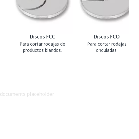
Discos FCC
Discos FCO
Para cortar rodajas de
Para cortar rodajas
productos blandos.
onduladas.
documents placeholder