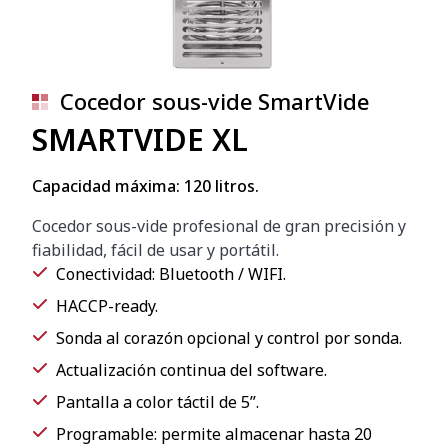
Cocedor sous-vide SmartVide
SMARTVIDE XL
Capacidad máxima: 120 litros.
Cocedor sous-vide profesional de gran precisión y
fiabilidad, fácil de usar y portátil.
Conectividad: Bluetooth / WIFI.
HACCP-ready.
Sonda al corazón opcional y control por sonda.
Actualización continua del software.
Pantalla a color táctil de 5”.
Programable: permite almacenar hasta 20