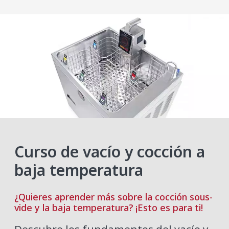
Curso de vacío y cocción a
baja temperatura
¿Quieres aprender más sobre la cocción sous-
vide y la baja temperatura? ¡Esto es para ti!