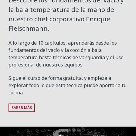
Descubre los fundamentos del vacío y
la baja temperatura de la mano de
nuestro chef corporativo Enrique
Fleischmann.
A lo largo de 10 capítulos, aprenderás desde los
fundamentos del vacío y la cocción a baja
temperatura hasta técnicas de vanguardia y el uso
profesional de nuestros equipos.
Sigue el curso de forma gratuita, y empieza a
explorar todo lo que esta técnica puede aportar a tu
cocina.
SABER MÁS