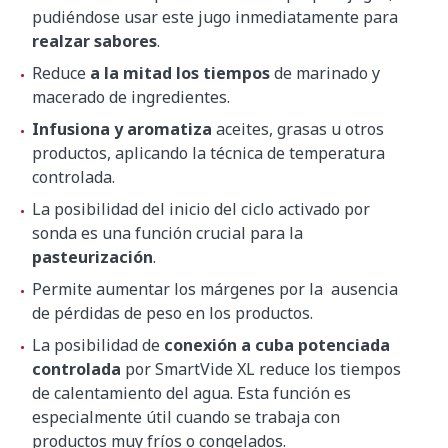
pudiéndose usar este jugo inmediatamente para
realzar sabores
.
Reduce
a la mitad los tiempos
de marinado y
macerado de ingredientes.
Infusiona y aromatiza
aceites, grasas u otros
productos, aplicando la técnica de temperatura
controlada.
La posibilidad del inicio del ciclo activado por
sonda es una función crucial para la
pasteurización
.
Permite aumentar los márgenes por la ausencia
de pérdidas de peso en los productos.
La posibilidad de
conexión a cuba potenciada
controlada
por SmartVide XL reduce los tiempos
de calentamiento del agua. Esta función es
especialmente útil cuando se trabaja con
productos muy fríos o congelados.