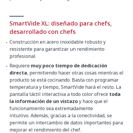
SmartVide XL: diseñado para chefs,
desarrollado con chefs
Construcción en acero inoxidable robusto y
resistente para garantizar un rendimiento
profesional.
Requiere
muy poco tiempo de dedicación
directa
, permitiendo hacer otras cosas mientras el
producto se está cocinando. Basta con programar
temperatura y tiempo, SmartVide hará el resto. La
pantalla táctil interactiva a todo color ofrece
toda
la información de un vistazo
y hace que el
funcionamiento sea extremadamente
intuitivo. Además, gracias a la conectividad, se
permite un intercambio de datos importantes para
mejorar el rendimiento del chef.