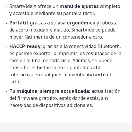
SmartVide X ofrece un
menú de ajustes
completo
y accesible mediante su pantalla táctil.
Portátil
: gracias a su
asa ergonómica
y robusta
de acero inoxidable macizo, SmartVide se puede
mover fácilmente de un contenedor a otro.
HACCP-ready:
gracias a la conectividad Bluetooth,
es posible exportar o imprimir los resultados de la
cocción al final de cada ciclo. Además, se puede
consultar el histórico en la pantalla táctil
interactiva en cualquier momento
durante
el
ciclo.
Tu máquina, siempre actualizada:
actualización
del firmware gratuito, estés donde estés, sin
necesidad de dispositivos adicionales.