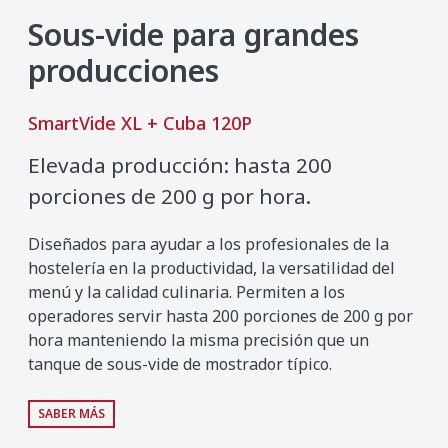
Sous-vide para grandes
producciones
SmartVide XL + Cuba 120P
Elevada producción: hasta 200
porciones de 200 g por hora.
Diseñados para ayudar a los profesionales de la
hostelería en la productividad, la versatilidad del
menú y la calidad culinaria. Permiten a los
operadores servir hasta 200 porciones de 200 g por
hora manteniendo la misma precisión que un
tanque de sous-vide de mostrador típico.
SABER MÁS