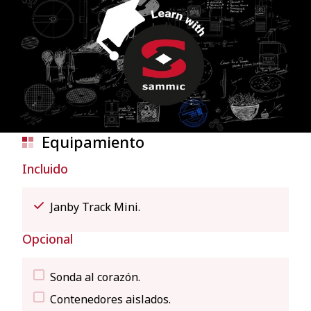
Equipamiento
Incluido
Janby Track Mini.
Opcional
Sonda al corazón.
Contenedores aislados.