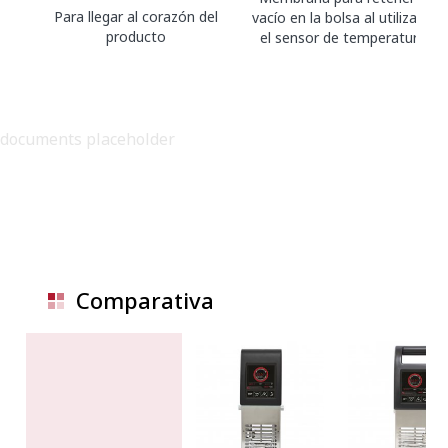
Para llegar al corazón del
vacío en la bolsa al utilizarse
producto
el sensor de temperatura.
documents placeholder
Comparativa