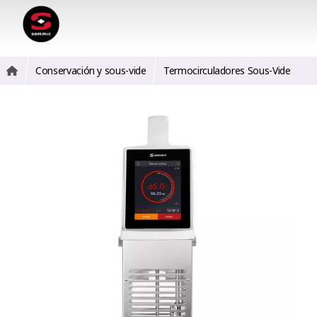
Conservación y sous-vide
Termocirculadores Sous-Vide